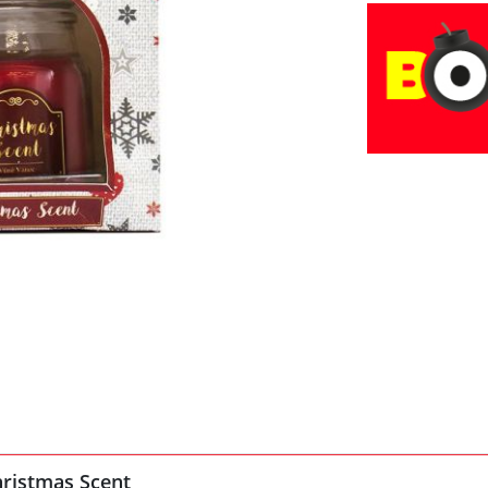
hristmas Scent