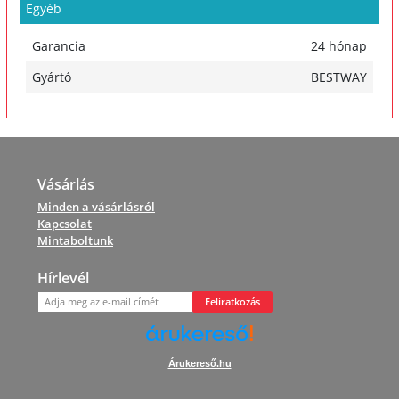
Egyéb
Garancia
24 hónap
Gyártó
BESTWAY
Vásárlás
Minden a vásárlásról
Kapcsolat
Mintaboltunk
Hírlevél
Feliratkozás
Árukereső.hu