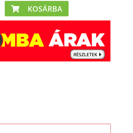
KOSÁRBA