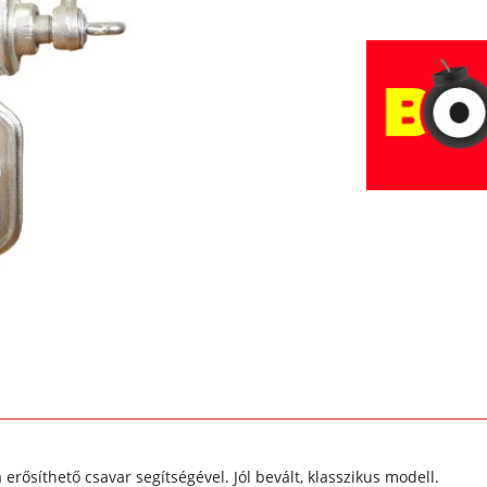
 erősíthető csavar segítségével. Jól bevált, klasszikus modell.