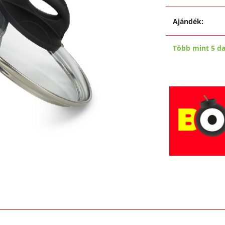
Ajándék:
Több mint 5 d