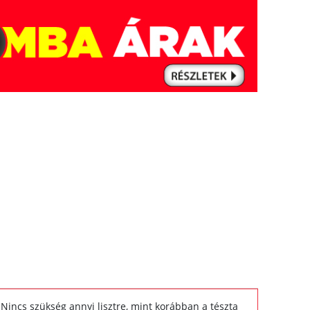
 Nincs szükség annyi lisztre, mint korábban a tészta