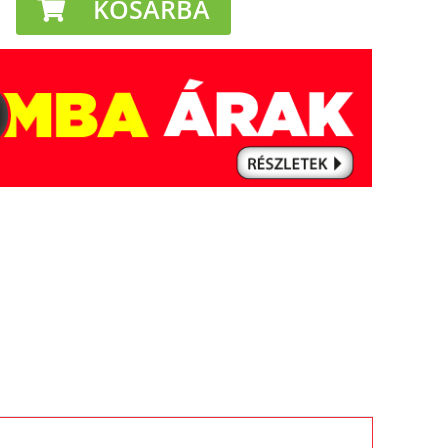
KOSÁRBA