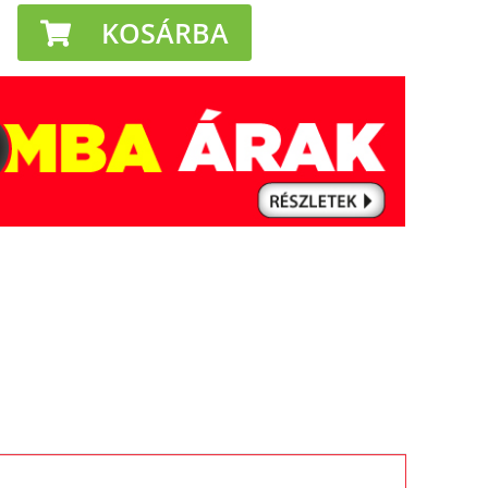
KOSÁRBA