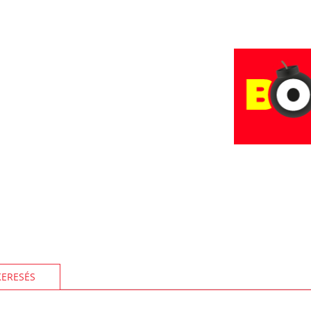
KERESÉS