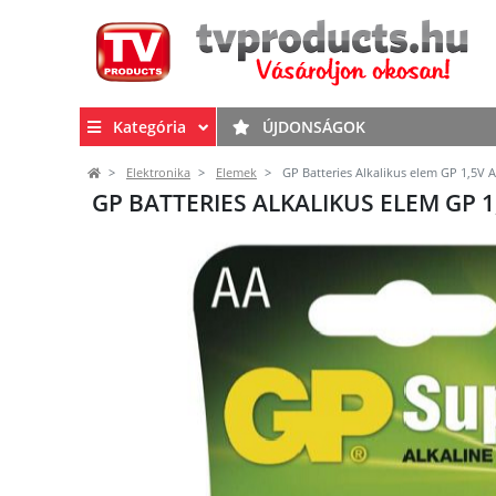
Kategória
ÚJDONSÁGOK
Elektronika
Elemek
GP Batteries Alkalikus elem GP 1,5V 
GP BATTERIES ALKALIKUS ELEM GP 1