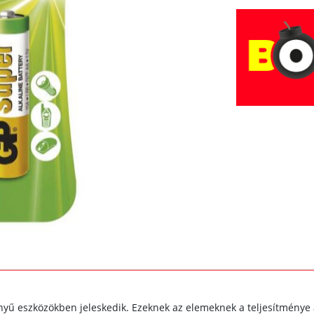
nyű eszközökben jeleskedik. Ezeknek az elemeknek a teljesítménye 