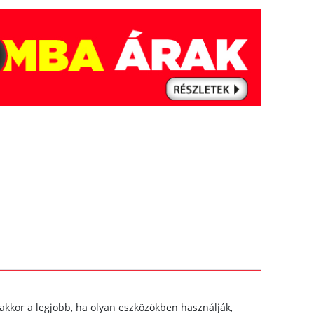
akkor a legjobb, ha olyan eszközökben használják,