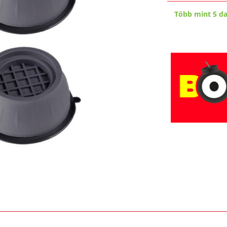
Több mint 5 d