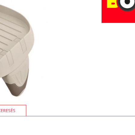
KERESÉS