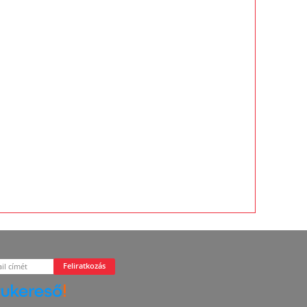
Feliratkozás