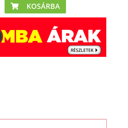
KOSÁRBA