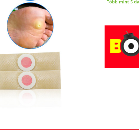
Több mint 5 d