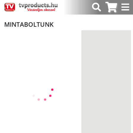
MINTABOLTUNK