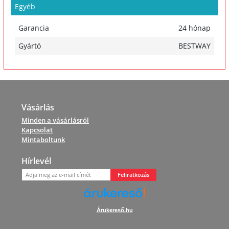
Egyéb
Garancia
24 hónap
Gyártó
BESTWAY
Vásárlás
Minden a vásárlásról
Kapcsolat
Mintaboltunk
Hírlevél
Feliratkozás
Árukereső.hu