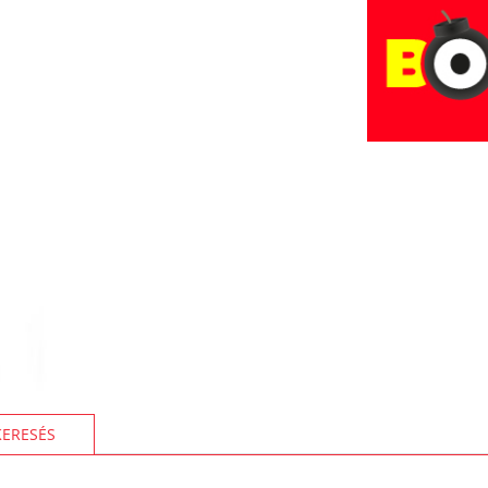
KERESÉS