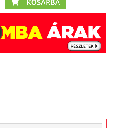
KOSÁRBA