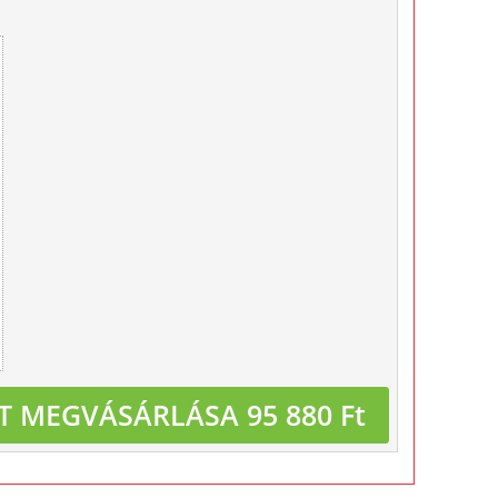
T MEGVÁSÁRLÁSA 95 880 Ft