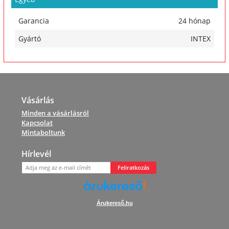
Garancia
24 hónap
Gyártó
INTEX
Vásárlás
Minden a vásárlásról
Kapcsolat
Mintaboltunk
Hírlevél
Feliratkozás
Árukereső.hu