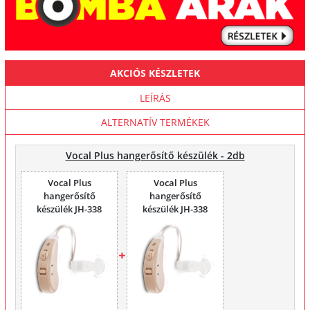
AKCIÓS KÉSZLETEK
LEÍRÁS
ALTERNATÍV TERMÉKEK
Vocal Plus hangerősítő készülék - 2db
Vocal Plus
Vocal Plus
hangerősítő
hangerősítő
készülék JH-338
készülék JH-338