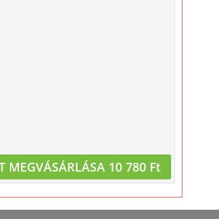
T MEGVÁSÁRLÁSA 10 780 Ft