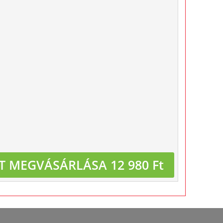
T MEGVÁSÁRLÁSA 12 980 Ft