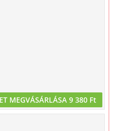
ET MEGVÁSÁRLÁSA 9 380 Ft